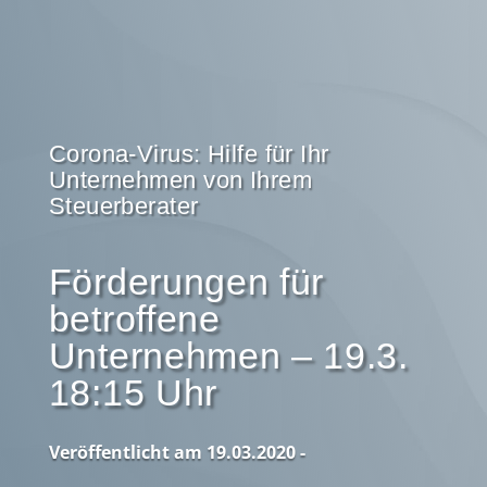
Corona-Virus: Hilfe für Ihr
Unternehmen von Ihrem
Steuerberater
Förderungen für
betroffene
Unternehmen – 19.3.
18:15 Uhr
Veröffentlicht am 19.03.2020 -