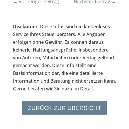
←
Vorheriger Beitrag
Nächster Beitrag
→
Disclaimer:
Diese Infos sind ein kostenloses
Service Ihres Steuerberaters. Alle Angaben
erfolgen ohne Gewähr. Es können daraus
keinerlei Haftungsansprüche, insbesondere
von Autoren, Mitarbeitern oder Verlag geltend
gemacht werden. Diese Info stellt eine
Basisinformation dar, die eine detaillierte
Information und Beratung nicht ersetzen kann.
Gerne beraten wir Sie dazu im Detail.
ZURÜCK ZUR ÜBERSICHT