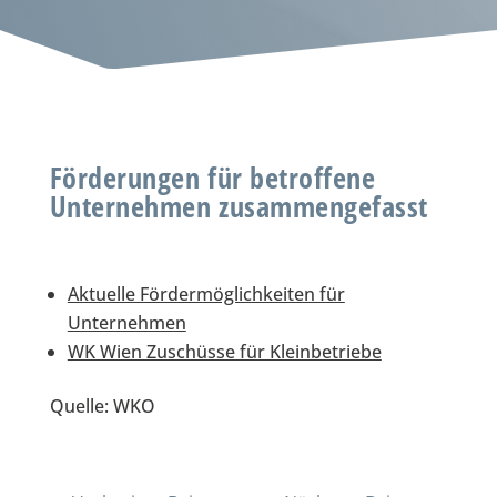
Förderungen für betroffene
Unternehmen zusammengefasst
Aktuelle Fördermöglichkeiten für
Unternehmen
WK Wien Zuschüsse für Kleinbetriebe
Quelle: WKO