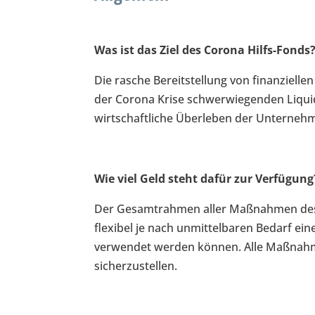
Was ist das Ziel des Corona Hilfs-Fonds
Die rasche Bereitstellung von finanzielle
der Corona Krise schwerwiegenden Liquid
wirtschaftliche Überleben der Unternehm
Wie viel Geld steht dafür zur Verfügung
Der Gesamtrahmen aller Maßnahmen des C
flexibel je nach unmittelbaren Bedarf ein
verwendet werden können. Alle Maßnahme
sicherzustellen.