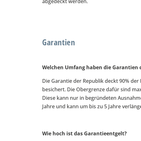
abgedeckt werden.
Garantien
Welchen Umfang haben die Garantien d
Die Garantie der Republik deckt 90% der
besichert. Die Obergrenze dafür sind m
Diese kann nur in begründeten Ausnahmef
Jahre und kann um bis zu 5 Jahre verläng
Wie hoch ist das Garantieentgelt?