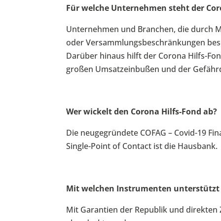
Für welche Unternehmen steht der Coro
Unternehmen und Branchen, die durch 
oder Versammlungsbeschränkungen beson
Darüber hinaus hilft der Corona Hilfs-Fo
großen Umsatzeinbußen und der Gefährdu
Wer wickelt den Corona Hilfs-Fond ab?
Die neugegründete COFAG – Covid-19 Fi
Single-Point of Contact ist die Hausbank.
Mit welchen Instrumenten unterstützt 
Mit Garantien der Republik und direkten