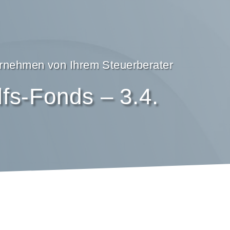
ternehmen von Ihrem Steuerberater
fs-Fonds – 3.4.