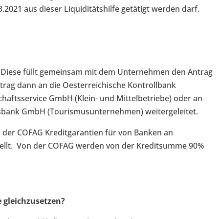
2021 aus dieser Liquiditätshilfe getätigt werden darf.
k. Diese füllt gemeinsam mit dem Unternehmen den Antrag
trag dann an die Oesterreichische Kontrollbank
haftsservice GmbH (Klein- und Mittelbetriebe) oder an
usbank GmbH (Tourismusunternehmen) weitergeleitet.
n der COFAG Kreditgarantien für von Banken an
ellt. Von der COFAG werden von der Kreditsumme 90%
e gleichzusetzen?