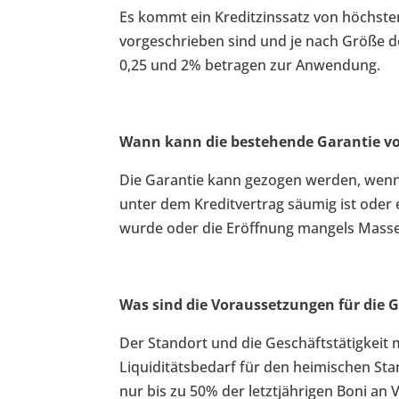
Es kommt ein Kreditzinssatz von höchste
vorgeschrieben sind und je nach Größe 
0,25 und 2% betragen zur Anwendung.
Wann kann die bestehende Garantie v
Die Garantie kann gezogen werden, wenn
unter dem Kreditvertrag säumig ist oder
wurde oder die Eröffnung mangels Masse 
Was sind die Voraussetzungen für die G
Der Standort und die Geschäftstätigkeit 
Liquiditätsbedarf für den heimischen Stan
nur bis zu 50% der letztjährigen Boni a