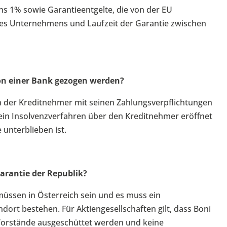
ns 1% sowie Garantieentgelte, die von der EU
des Unternehmens und Laufzeit der Garantie zwischen
on einer Bank gezogen werden?
 der Kreditnehmer mit seinen Zahlungsverpflichtungen
 ein Insolvenzverfahren über den Kreditnehmer eröffnet
unterblieben ist.
arantie der Republik?
müssen in Österreich sein und es muss ein
dort bestehen. Für Aktiengesellschaften gilt, dass Boni
n Vorstände ausgeschüttet werden und keine