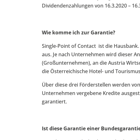
Dividendenzahlungen von 16.3.2020 – 16.3.
Wie komme ich zur Garantie?
Single-Point of Contact ist die Hausban
aus. Je nach Unternehmen wird dieser An
(Großunternehmen), an die Austria Wirtsc
die Österreichische Hotel- und Tourism
Über diese drei Förderstellen werden vo
Unternehmen vergebene Kredite ausgest
garantiert.
Ist diese Garantie einer Bundesgaranti