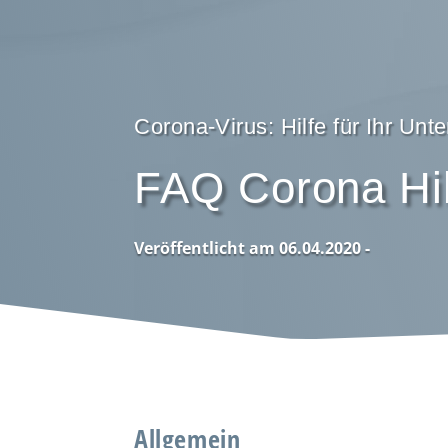
Corona-Virus: Hilfe für Ihr Un
FAQ Corona Hil
Veröffentlicht am 06.04.2020 -
Allgemein