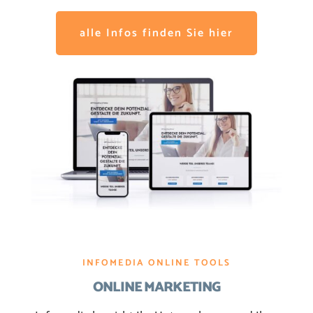
alle Infos finden Sie hier
INFOMEDIA ONLINE TOOLS
ONLINE MARKETING