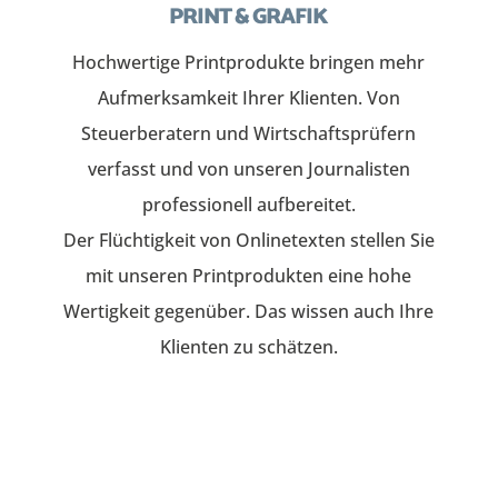
PRINT & GRAFIK
Hochwertige Printprodukte bringen mehr
Aufmerksamkeit Ihrer Klienten. Von
Steuerberatern und Wirtschaftsprüfern
verfasst und von unseren Journalisten
professionell aufbereitet.
Der Flüchtigkeit von Onlinetexten stellen Sie
mit unseren Printprodukten eine hohe
Wertigkeit gegenüber. Das wissen auch Ihre
Klienten zu schätzen.