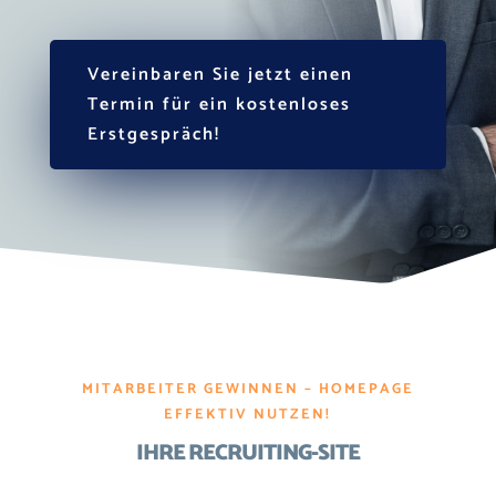
Vereinbaren Sie jetzt einen
Termin für ein kostenloses
Erstgespräch!
MITARBEITER GEWINNEN – HOMEPAGE
EFFEKTIV NUTZEN!
IHRE RECRUITING-SITE