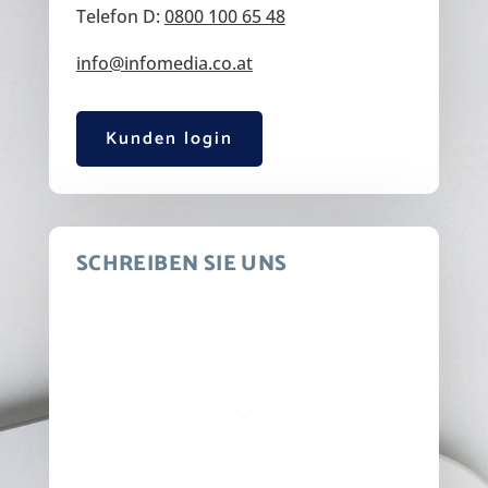
Telefon D:
0800 100 65 48
info@infomedia.co.at
Kunden login
SCHREIBEN SIE UNS