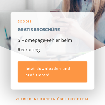
GOODIE
GRATIS BROSCHÜRE
5 Homepage-Fehler beim
Recruiting
Jetzt downloaden und
profitieren!
ZUFRIEDENE KUNDEN ÜBER INFOMEDIA