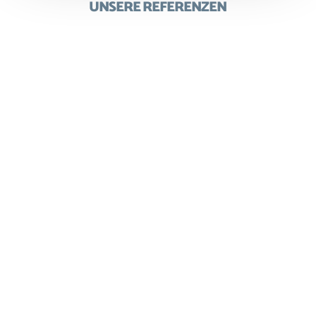
UNSERE REFERENZEN