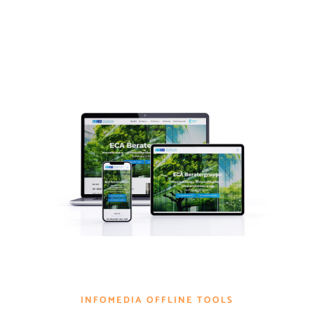
INFOMEDIA OFFLINE TOOLS