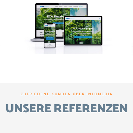
ZUFRIEDENE KUNDEN ÜBER INFOMEDIA
UNSERE REFERENZEN