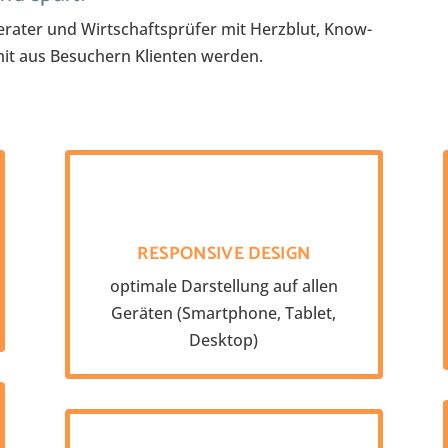
berater und Wirtschaftsprüfer mit Herzblut, Know-
it aus Besuchern Klienten werden.
RESPONSIVE DESIGN
optimale Darstellung auf allen
Geräten (Smartphone, Tablet,
Desktop)