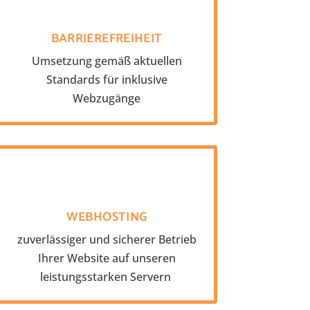
BARRIEREFREIHEIT
Umsetzung gemäß aktuellen
Standards für inklusive
Webzugänge
WEBHOSTING
zuverlässiger und sicherer Betrieb
Ihrer Website auf unseren
leistungsstarken Servern