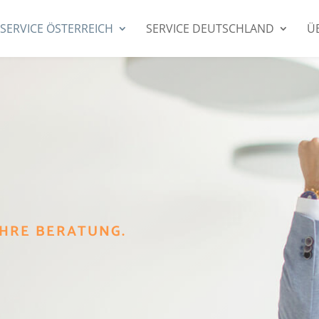
SERVICE ÖSTERREICH
SERVICE DEUTSCHLAND
Ü
IHRE BERATUNG.
N