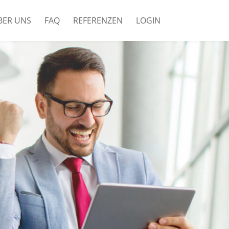
BER UNS
FAQ
REFERENZEN
LOGIN