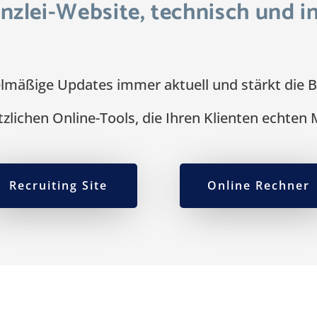
zlei-Website, technisch und in
elmäßige Updates immer aktuell und stärkt die B
tzlichen Online-Tools, die Ihren Klienten echten
Recruiting Site
Online Rechner