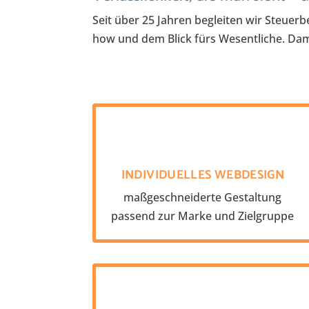
Seit über 25 Jahren begleiten wir Steuer
how und dem Blick fürs Wesentliche. Dam
INDIVIDUELLES WEBDESIGN
maßgeschneiderte Gestaltung
passend zur Marke und Zielgruppe