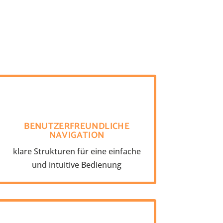
BENUTZERFREUNDLICHE
NAVIGATION
klare Strukturen für eine einfache
und intuitive Bedienung