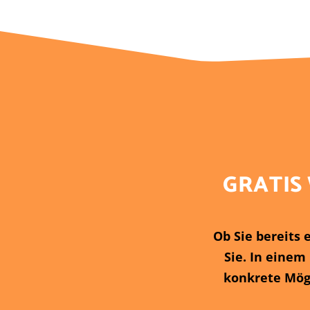
GRATIS
Ob Sie bereits
Sie. In einem
konkrete Mögl