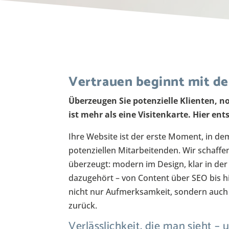
Vertrauen beginnt mit de
Überzeugen Sie potenzielle Klienten, no
ist mehr als eine Visitenkarte. Hier ent
Ihre Website ist der erste Moment, in de
potenziellen Mitarbeitenden. Wir schaffen 
überzeugt: modern im Design, klar in der 
dazugehört – von Content über SEO bis h
nicht nur Aufmerksamkeit, sondern auch 
zurück.
Verlässlichkeit, die man sieht – 