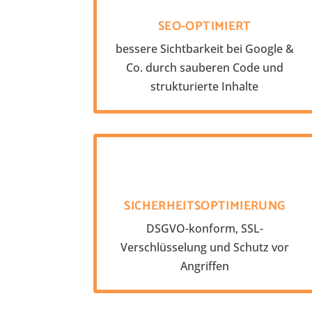
SEO-OPTIMIERT
bessere Sichtbarkeit bei Google &
Co. durch sauberen Code und
strukturierte Inhalte
SICHERHEITSOPTIMIERUNG
DSGVO-konform, SSL-
Verschlüsselung und Schutz vor
Angriffen