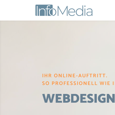
IHR ONLINE-AUFTRITT.
SO PROFESSIONELL WIE 
WEBDESIG