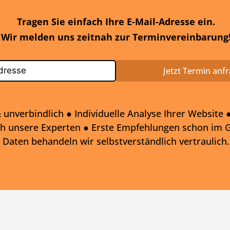
Tragen Sie einfach Ihre E-Mail-Adresse ein.
Wir melden uns zeitnah zur Terminvereinbarung
Jetzt Termin anf
 unverbindlich ● Individuelle Analyse Ihrer Website 
h unsere Experten ● Erste Empfehlungen schon im G
Daten behandeln wir selbstverständlich vertraulich.