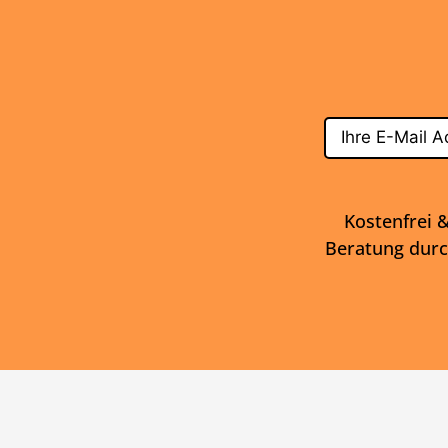
Kostenfrei &
Beratung durc