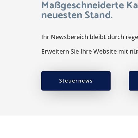
Maßgeschneiderte Kan
neuesten Stand.
Ihr Newsbereich bleibt durch reg
Erweitern Sie Ihre Website mit nü
Steuernews