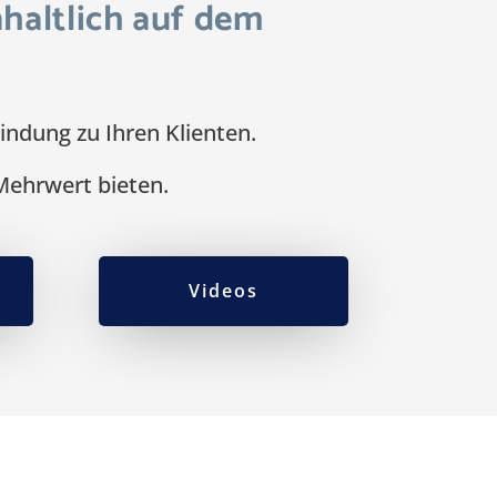
haltlich auf dem
indung zu Ihren Klienten.
 Mehrwert bieten.
Videos