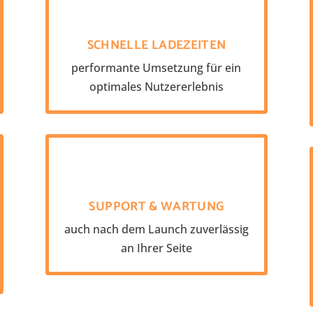
SCHNELLE LADEZEITEN
performante Umsetzung für ein
optimales Nutzererlebnis
SUPPORT & WARTUNG
auch nach dem Launch zuverlässig
an Ihrer Seite