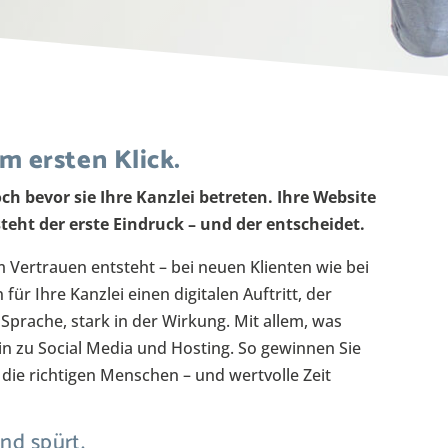
m ersten Klick.
ch bevor sie Ihre Kanzlei betreten. Ihre Website
steht der erste Eindruck – und der entscheidet.
m Vertrauen entsteht – bei neuen Klienten wie bei
für Ihre Kanzlei einen digitalen Auftritt, der
Sprache, stark in der Wirkung. Mit allem, was
in zu Social Media und Hosting. So gewinnen Sie
die richtigen Menschen – und wertvolle Zeit
und spürt.