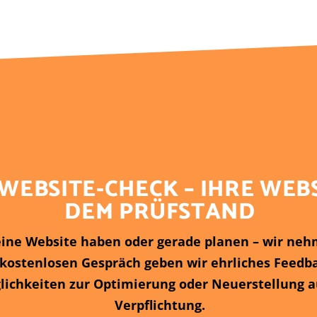
 WEBSITE-CHECK – IHRE WEB
DEM PRÜFSTAND
 eine Website haben oder gerade planen – wir neh
 kostenlosen Gespräch geben wir ehrliches Feedb
ichkeiten zur Optimierung oder Neuerstellung a
Verpflichtung.