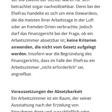
betrachtet sogar nachvollziehbar. Denn bei der
Ehefrau handelte es sich um eine Stewardess,
die die meisten ihrer Arbeitstage in der Luft
oder an fremden Orten verbrachte. Jedoch
darf das Finanzgericht bei der Frage, ob ein
Arbeitszimmer absetzbar ist,
keine Kriterien
anwenden, die nicht vom Gesetz aufgelegt
werden
. Insofern war die Begründung des
Finanzgerichts, dass im Falle der Ehefrau ein
Arbeitszimmer „nicht erforderlich“ sei,
angreifbar.
Voraussetzungen der Absetzbarkeit
Ein Arbeitszimmer ist ein Raum, der seiner
Ausstattung nach der Erzielung von
Einnahmen dient und ausschließlich oder