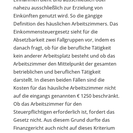
nahezu ausschließlich zur Erzielung von
Einkünften genutzt wird. So die gängige
Definition des häuslichen Arbeitszimmers. Das
Einkommensteuergesetz sieht für die
Absetzbarkeit zwei Fallgruppen vor, indem es
danach fragt, ob für die berufliche Tätigkeit
kein anderer Arbeitsplatz besteht und ob das
Arbeitszimmer den Mittelpunkt der gesamten
betrieblichen und beruflichen Tätigkeit
darstellt. In diesen beiden Fällen sind die
Kosten für das häusliche Arbeitszimmer nicht
auf die eingangs genannten € 1250 beschränkt.
Ob das Arbeitszimmer für den
Steuerpflichtigen erforderlich ist, fordert das
Gesetz nicht. Aus diesem Grund durfte das
Finanzgericht auch nicht auf dieses Kriterium