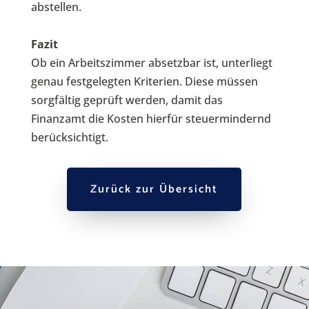
abstellen.
Fazit
Ob ein Arbeitszimmer absetzbar ist, unterliegt
genau festgelegten Kriterien. Diese müssen
sorgfältig geprüft werden, damit das
Finanzamt die Kosten hierfür steuermindernd
berücksichtigt.
Zurück zur Übersicht