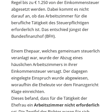
Regel bis zu € 1.250 von der Einkommensteuer
abgesetzt werden. Dabei kommt es nicht
darauf an, ob das Arbeitszimmer für die
berufliche Tätigkeit des Steuerpflichtigen
erforderlich ist. Das entschied jüngst der
Bundesfinanzhof (BFH).
Einem Ehepaar, welches gemeinsam steuerlich
veranlagt war, wurde der Abzug eines
häuslichen Arbeitszimmers in ihrer
Einkommensteuer versagt. Der dagegen
eingelegte Einspruch wurde abgewiesen,
woraufhin die Eheleute vor dem Finanzgericht
Klage einreichten.
Dieses befand, dass für die Tätigkeit der
Ehefrau ein
Arbeitszimmer nicht erforderlich
sei. Die Zweifel der Richter waren für sich