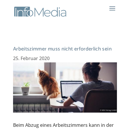
Arbeitszimmer muss nicht erforderlich sein
25. Februar 2020
Beim Abzug eines Arbeitszimmers kann in der