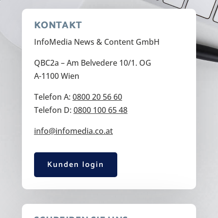
KONTAKT
InfoMedia News & Content GmbH
QBC2a – Am Belvedere 10/1. OG
A-1100 Wien
Telefon A:
0800 20 56 60
Telefon D:
0800 100 65 48
info@infomedia.co.at
Kunden login