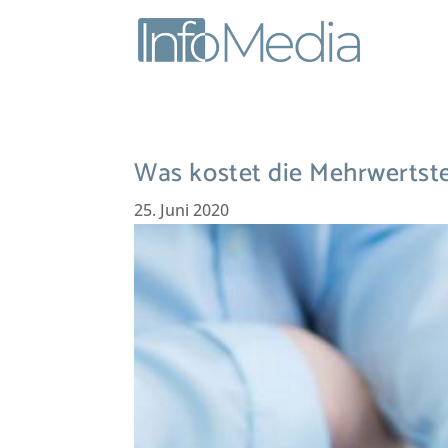
Was kostet die Mehrwerts
25. Juni 2020