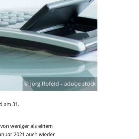
d am 31.
 von weniger als einem
anuar 2021 auch wieder