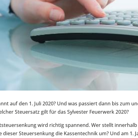
nnt auf den 1. Juli 2020? Und was passiert dann bis zum un
cher Steuersatz gilt für das Sylvester Feuerwerk 2020?
tsteuersenkung wird richtig spannend. Wer stellt innerhalb
 dieser Steuersenkung die Kassentechnik um? Und am 1. J