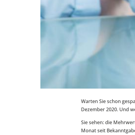
Warten Sie schon gespa
Dezember 2020. Und wel
Sie sehen: die Mehrwer
Monat seit Bekanntgabe