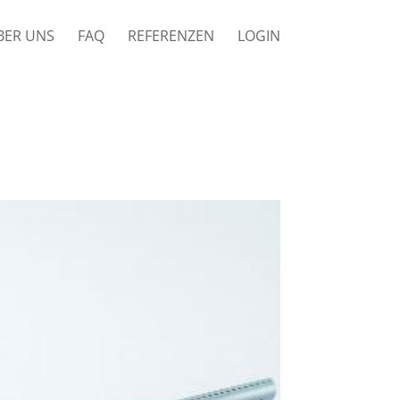
BER UNS
FAQ
REFERENZEN
LOGIN