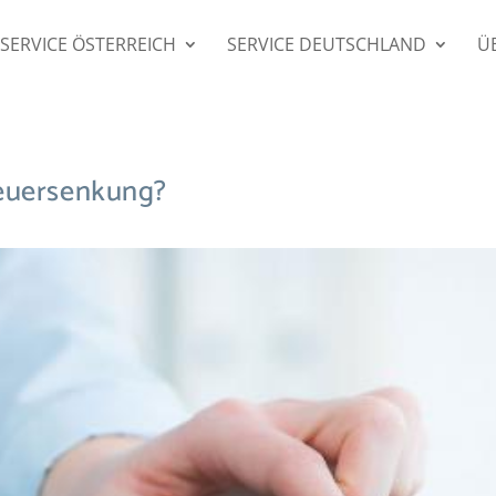
SERVICE ÖSTERREICH
SERVICE DEUTSCHLAND
Ü
teuersenkung?